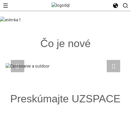
Čo je nové
Preskúmajte UZSPACE